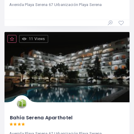
Avenida Playa Serena 67 Urbanización Playa Serena
11 Views
Bahía Serena Aparthotel
Avenida Playa Serena 67 Urbanización Playa Serena