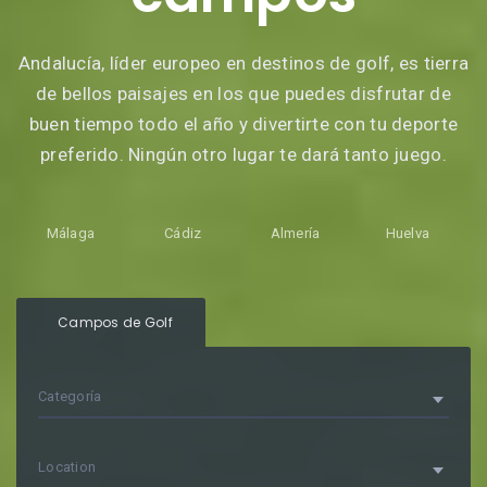
Andalucía, líder europeo en destinos de golf, es tierra
de bellos paisajes en los que puedes disfrutar de
buen tiempo todo el año y divertirte con tu deporte
preferido. Ningún otro lugar te dará tanto juego.
Málaga
Cádiz
Almería
Huelva
Campos de Golf
Categoría
Location