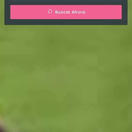
Buscar Ahora