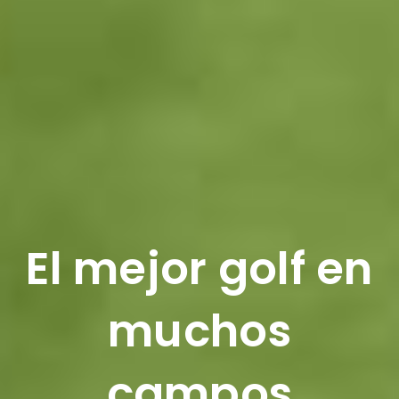
El mejor golf en
muchos
campos