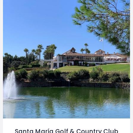
Santa María Golf & Country Club