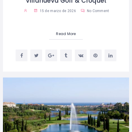
Villanueva Golf & Croquet
15 de marzo de 2026
No Comment
Read More