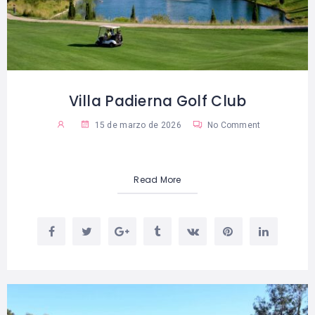
Villa Padierna Golf Club
15 de marzo de 2026
No Comment
Read More