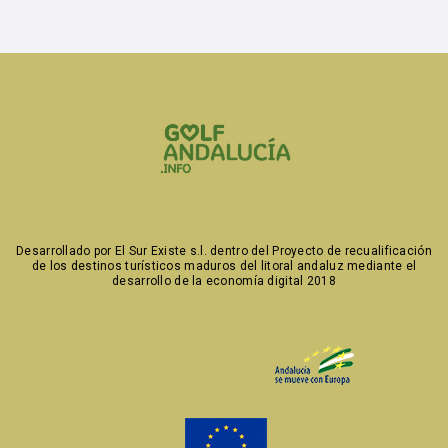
Desarrollado por
El Sur Existe s.l. dentro del Proyecto de recualificación
de los destinos turísticos maduros
del litoral andaluz mediante el
desarrollo de la economía digital 2018