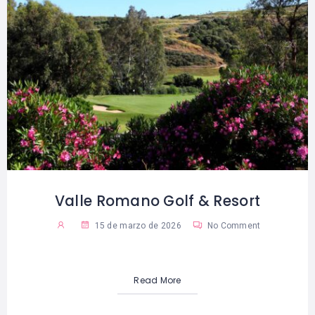
Valle Romano Golf & Resort
15 de marzo de 2026
No Comment
Read More