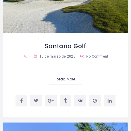
Santana Golf
15 de marzo de 2026
No Comment
Read More