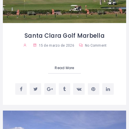
Santa Clara Golf Marbella
15 de marzo de 2026
No Comment
Read More