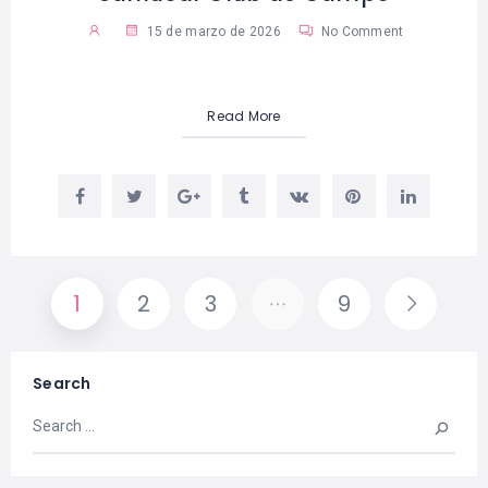
15 de marzo de 2026
No Comment
Read More
1
2
3
…
9
Search