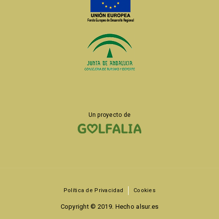
Un proyecto de
Política de Privacidad
Cookies
Copyright © 2019. Hecho
alsur.es