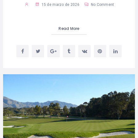
15 de marzo de 2026
No Comment
Read More