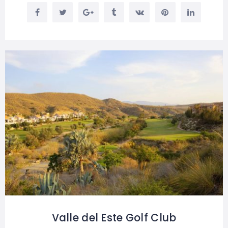
Valle del Este Golf Club