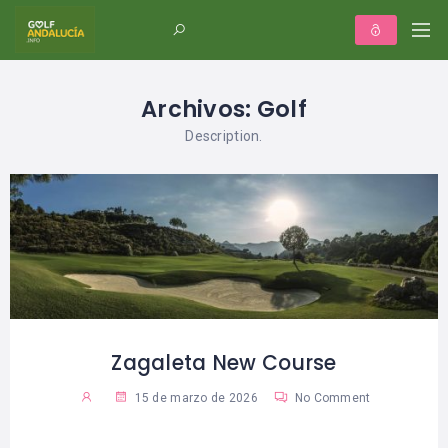
Archivos:
Golf
Description.
Zagaleta New Course
15 de marzo de 2026
No Comment