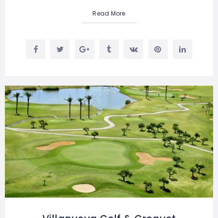
Read More