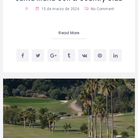
15 de marzo de 2026
No Comment
Read More