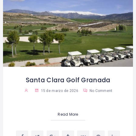
Santa Clara Golf Granada
15 de marzo de 2026
No Comment
Read More