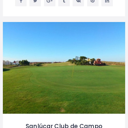
Sanlúcar Club de Campo