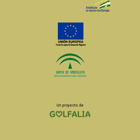
Un proyecto de