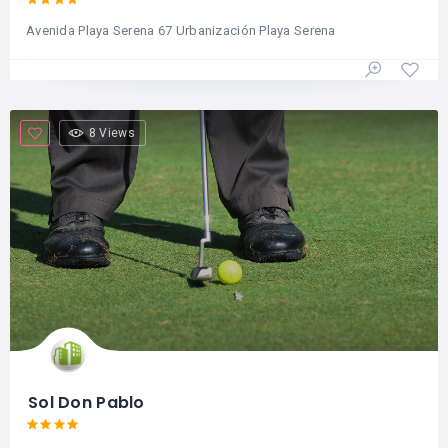
Avenida Playa Serena 67 Urbanización Playa Serena
8 Views
Sol Don Pablo