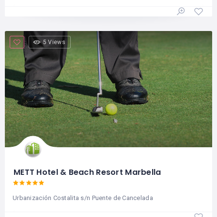
5 Views
METT Hotel & Beach Resort Marbella
Urbanización Costalita s/n Puente de Cancelada