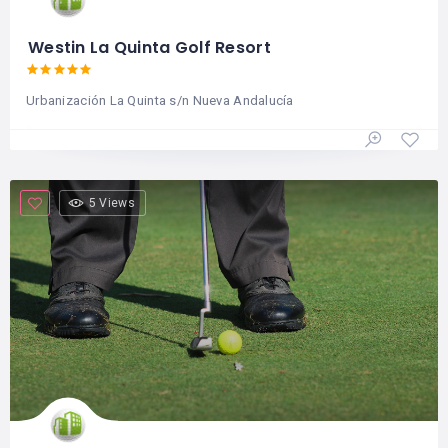
Westin La Quinta Golf Resort
Urbanización La Quinta s/n Nueva Andalucía
5 Views