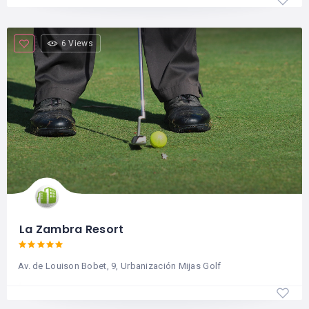
6 Views
La Zambra Resort
Av. de Louison Bobet, 9, Urbanización Mijas Golf