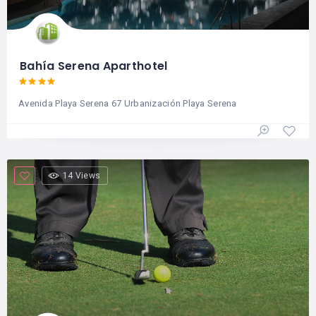
Bahía Serena Aparthotel
Avenida Playa Serena 67 Urbanización Playa Serena
14 Views