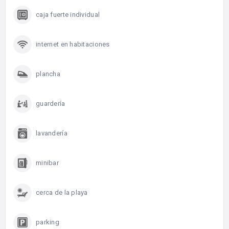
caja fuerte individual
internet en habitaciones
plancha
guardería
lavandería
minibar
cerca de la playa
parking