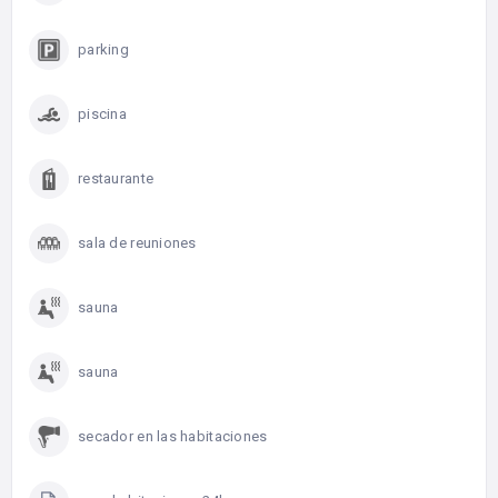
parking
piscina
restaurante
sala de reuniones
sauna
sauna
secador en las habitaciones