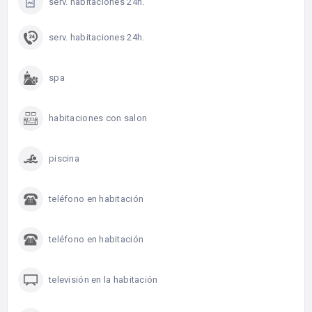
serv. habitaciones 24h.
serv. habitaciones 24h.
spa
habitaciones con salon
piscina
teléfono en habitación
teléfono en habitación
televisión en la habitación