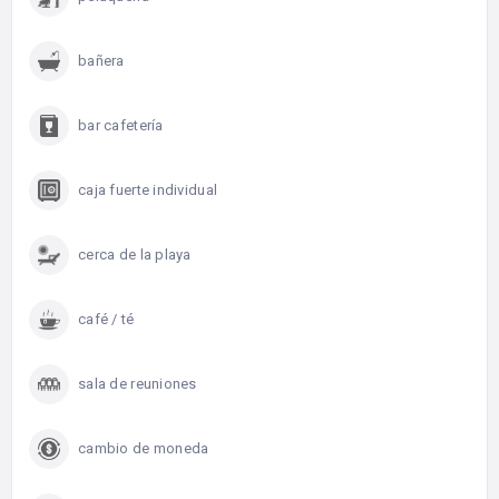
bañera
bar cafetería
caja fuerte individual
cerca de la playa
café / té
sala de reuniones
cambio de moneda