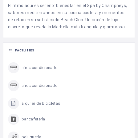
El ritmo aquí es sereno: bienestar en el Spa by Champneys,
sabores mediterráneos en su cocina costera y momentos
de relax en su sofisticado Beach Club. Un rincón de lujo
discreto que revela la Marbella más tranquila y glamurosa.
FACILITIES
aire acondicionado
aire acondicionado
alquiler de bicicletas
bar cafetería
peluquería