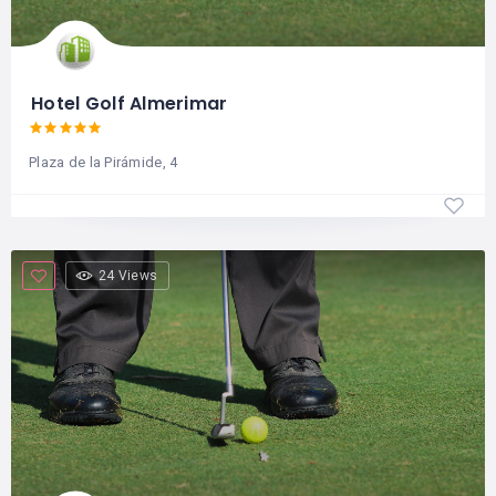
Hotel Golf Almerimar
Plaza de la Pirámide, 4
24 Views