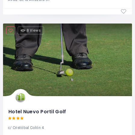
8 Views
Hotel Nuevo Portil Golf
c/ Cristóbal Colón 4