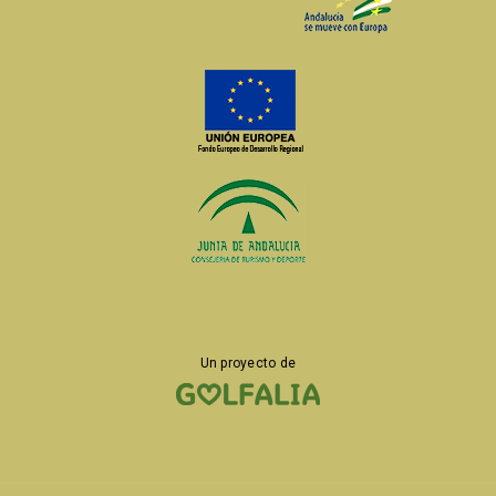
Un proyecto de