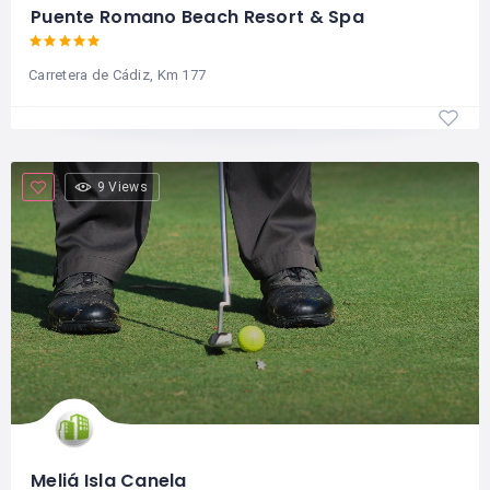
Puente Romano Beach Resort & Spa
Carretera de Cádiz, Km 177
9 Views
Meliá Isla Canela