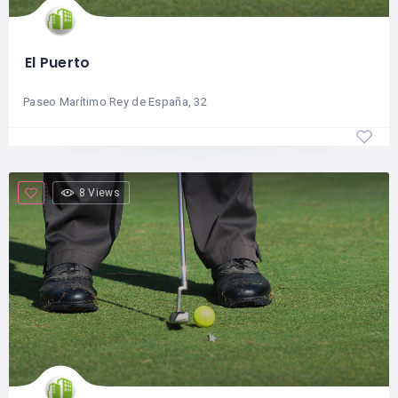
El Puerto
Paseo Marítimo Rey de España, 32
8 Views