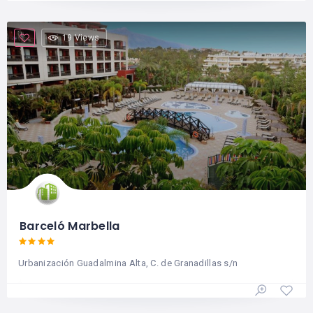
19 Views
Barceló Marbella
Urbanización Guadalmina Alta, C. de Granadillas s/n