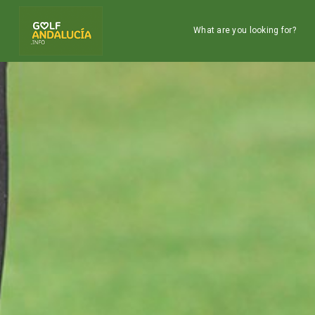
What are you looking for?