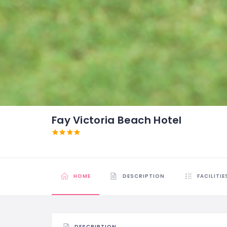
Fay Victoria Beach Hotel
HOME
DESCRIPTION
FACILITIE
DESCRIPTION